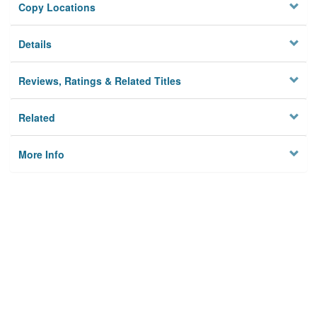
Copy Locations
Details
Reviews, Ratings & Related Titles
Related
More Info