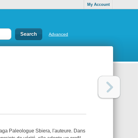
My Account
Advanced
Draga Paleologue Sbiera, l'auteure. Dans