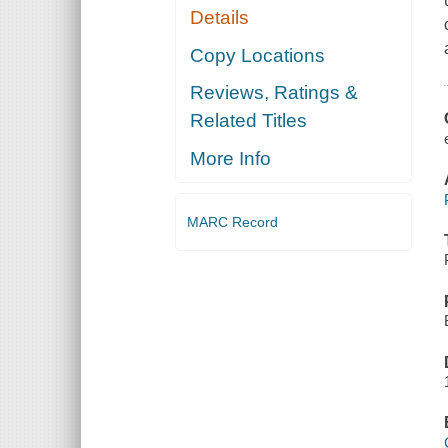
Details
Copy Locations
Reviews, Ratings &
Related Titles
More Info
MARC Record