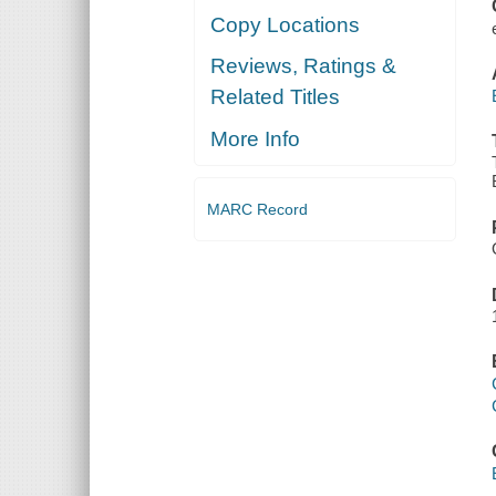
Copy Locations
Reviews, Ratings &
Related Titles
More Info
MARC Record