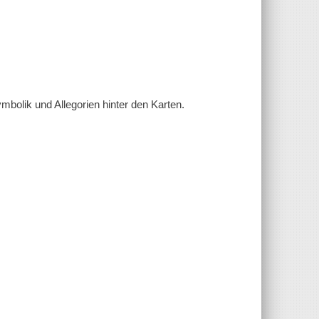
Symbolik und Allegorien hinter den Karten.