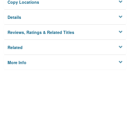
Copy Locations
Details
Reviews, Ratings & Related Titles
Related
More Info