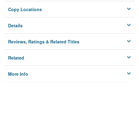
Copy Locations
Details
Reviews, Ratings & Related Titles
Related
More Info