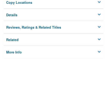
Copy Locations
Details
Reviews, Ratings & Related Titles
Related
More Info