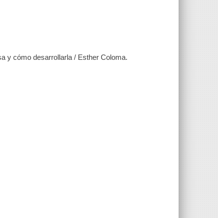
a y cómo desarrollarla / Esther Coloma.