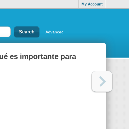
My Account
Advanced
qué es importante para