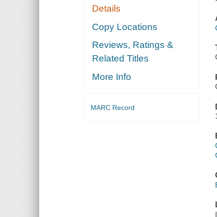
Details
Copy Locations
Reviews, Ratings &
Related Titles
More Info
MARC Record