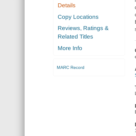
Details
Copy Locations
Reviews, Ratings &
Related Titles
More Info
MARC Record