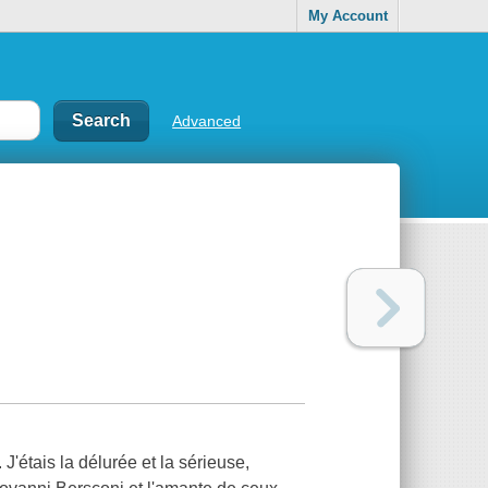
My Account
Advanced
'étais la délurée et la sérieuse,