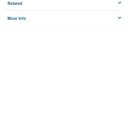
Related
More Info