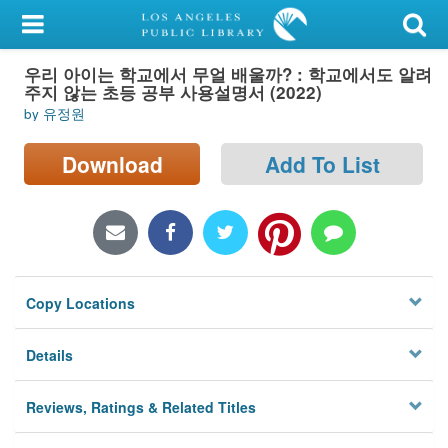
My Account
우리 아이는 학교에서 무얼 배울까? : 학교에서도 알려
Library Card
주지 않는 초등 공부 사용설명서 (2022)
by 유정원
Sign In
Download
Add To List
Search
Locations/Hours (external
page)
Privacy
Copy Locations
Details
Reviews, Ratings & Related Titles