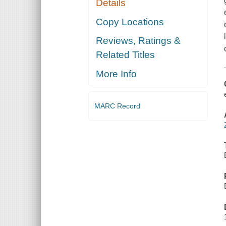
Details
Copy Locations
Reviews, Ratings &
Related Titles
More Info
MARC Record