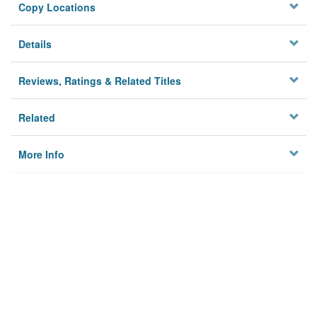
Copy Locations
Details
Reviews, Ratings & Related Titles
Related
More Info