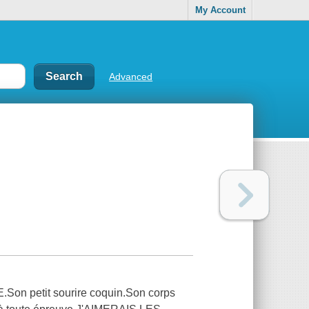
My Account
Advanced
 petit sourire coquin.Son corps