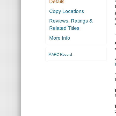
Details
Copy Locations
Reviews, Ratings &
Related Titles
More Info
MARC Record