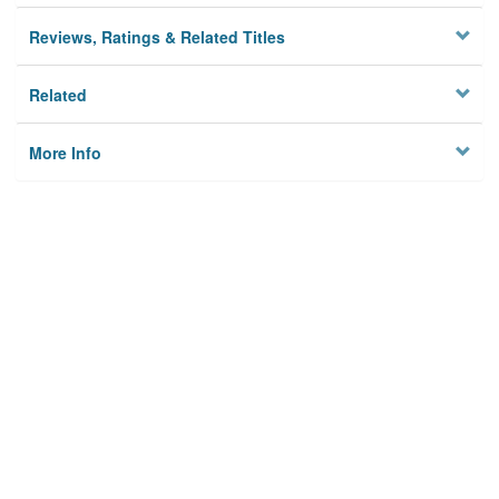
Reviews, Ratings & Related Titles
Related
More Info