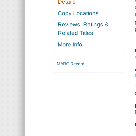
Details
Copy Locations
Reviews, Ratings &
Related Titles
More Info
MARC Record