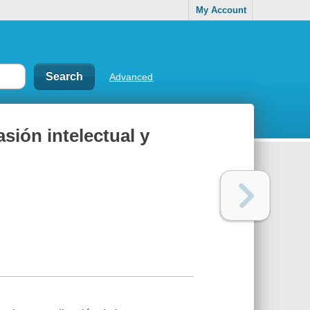
My Account
Advanced
sión intelectual y