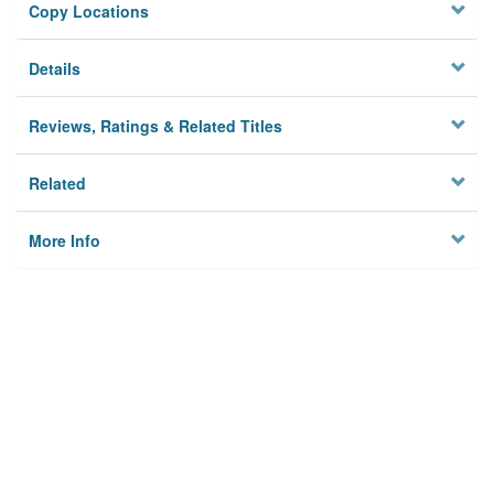
Copy Locations
Details
Reviews, Ratings & Related Titles
Related
More Info