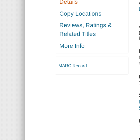
Details
Copy Locations
Reviews, Ratings &
Related Titles
More Info
MARC Record