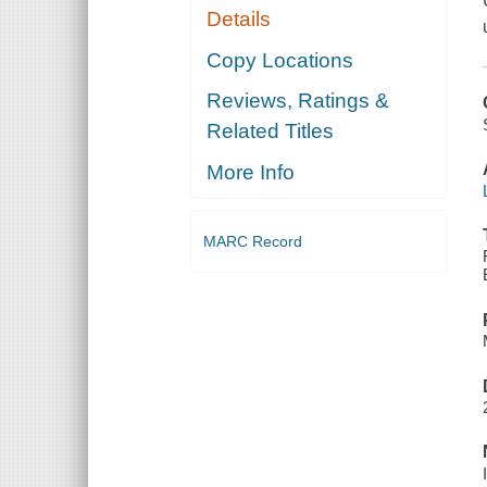
Details
Copy Locations
Reviews, Ratings &
Related Titles
More Info
MARC Record