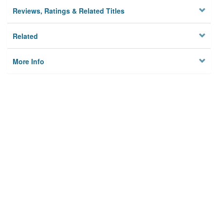
Reviews, Ratings & Related Titles
Related
More Info