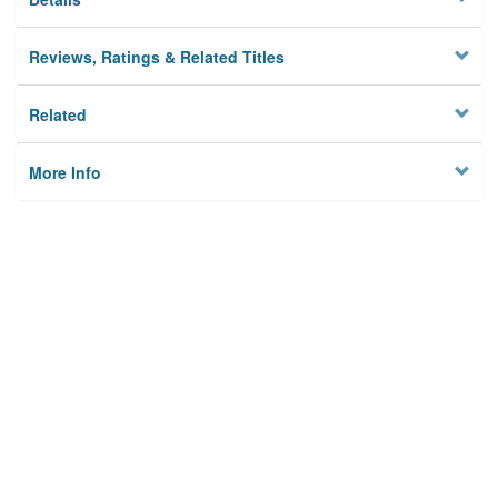
Reviews, Ratings & Related Titles
Related
More Info