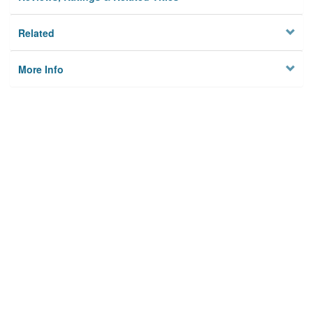
Related
More Info