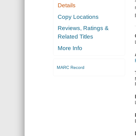
Details
Copy Locations
Reviews, Ratings &
Related Titles
More Info
MARC Record