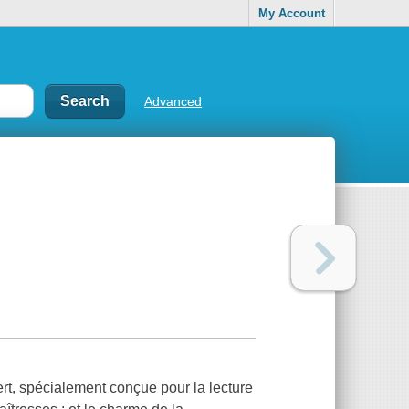
My Account
Advanced
t, spécialement conçue pour la lecture