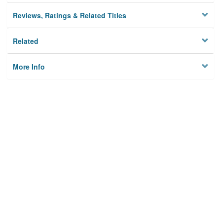
Reviews, Ratings & Related Titles
Related
More Info