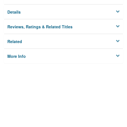
Details
Reviews, Ratings & Related Titles
Related
More Info