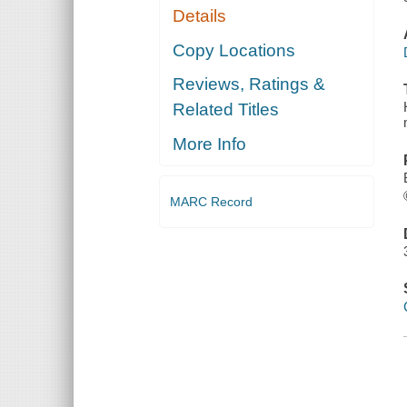
Details
Copy Locations
Reviews, Ratings &
Related Titles
More Info
MARC Record