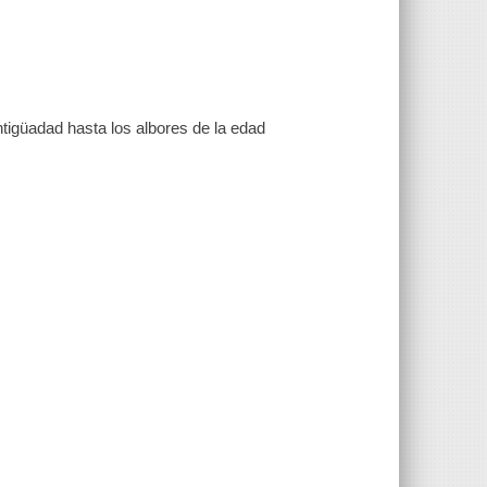
antigüadad hasta los albores de la edad