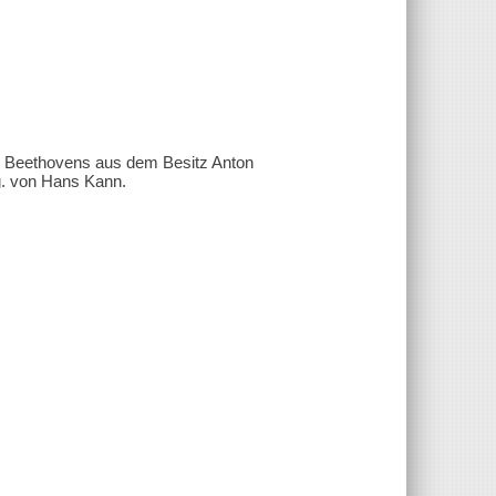
ar Beethovens aus dem Besitz Anton
g. von Hans Kann.