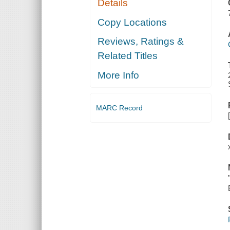
Details
Copy Locations
Reviews, Ratings &
Related Titles
More Info
MARC Record