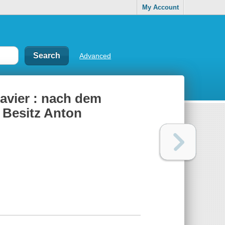
My Account
Advanced
lavier : nach dem
Besitz Anton