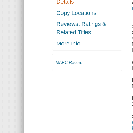
Details
Copy Locations
Reviews, Ratings &
Related Titles
More Info
MARC Record