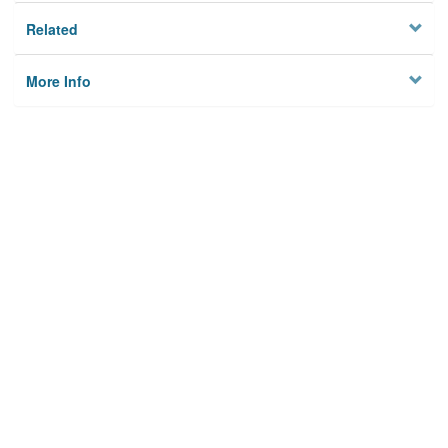
Related
More Info