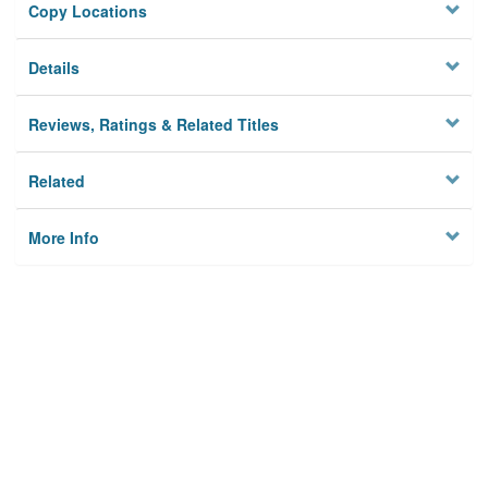
Copy Locations
Details
Reviews, Ratings & Related Titles
Related
More Info