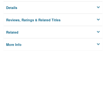
Details
Reviews, Ratings & Related Titles
Related
More Info