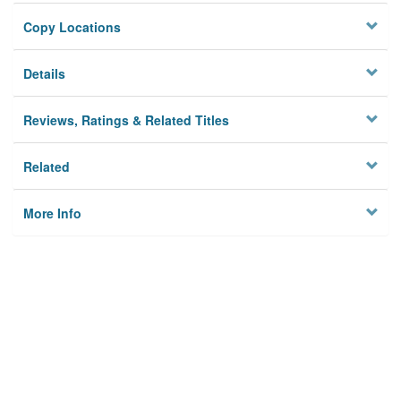
Copy Locations
Details
Reviews, Ratings & Related Titles
Related
More Info