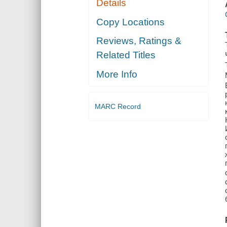
Details
Copy Locations
Reviews, Ratings &
Related Titles
More Info
MARC Record