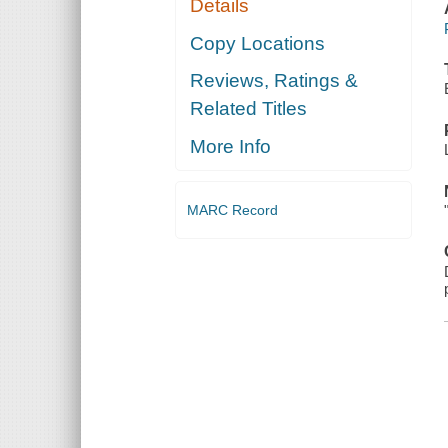
Details
Copy Locations
Reviews, Ratings &
Related Titles
More Info
MARC Record