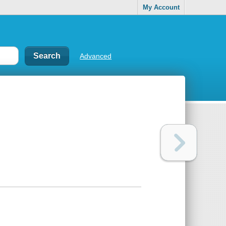
My Account
Advanced