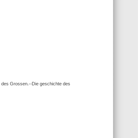
s des Grossen.--Die geschichte des