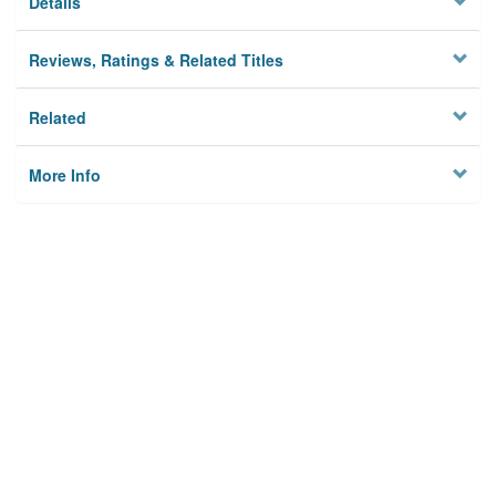
Details
Reviews, Ratings & Related Titles
Related
More Info