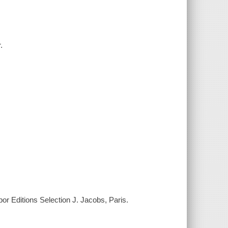
.
por Editions Selection J. Jacobs, Paris.