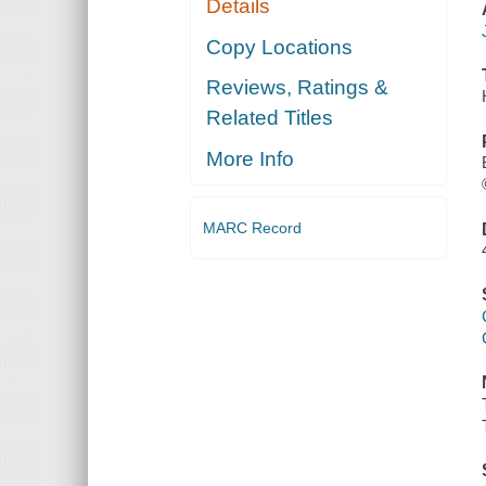
Details
Copy Locations
Reviews, Ratings &
Related Titles
More Info
MARC Record