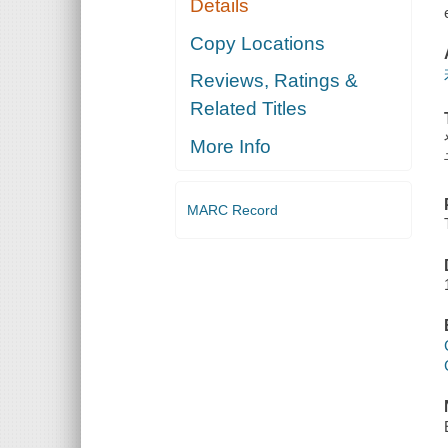
Details
Copy Locations
Reviews, Ratings &
Related Titles
More Info
MARC Record