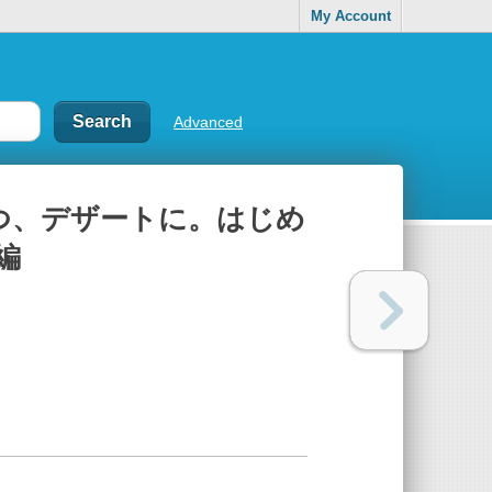
My Account
Advanced
、デザートに。はじめ
編