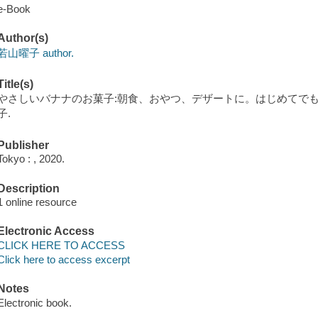
e-Book
Author(s)
若山曜子 author.
Title(s)
やさしいバナナのお菓子:朝食、おやつ、デザートに。はじめてでも
子.
Publisher
Tokyo : , 2020.
Description
1 online resource
Electronic Access
CLICK HERE TO ACCESS
Click here to access excerpt
Notes
Electronic book.