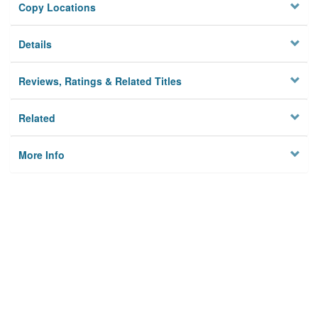
Copy Locations
Details
Reviews, Ratings & Related Titles
Related
More Info