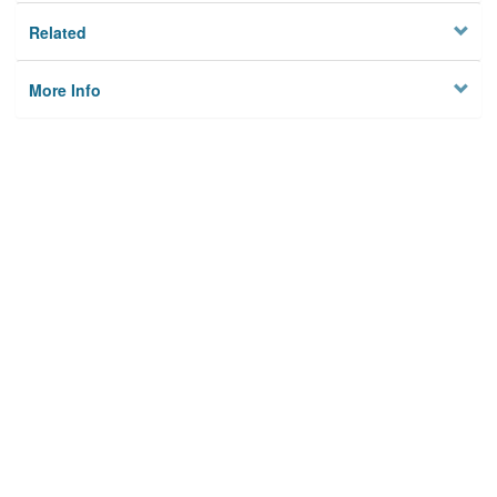
Related
More Info