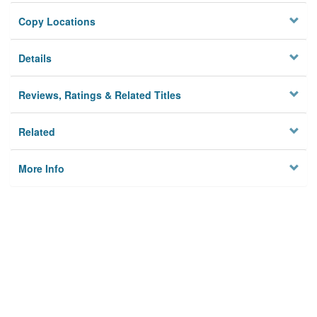
Copy Locations
Details
Reviews, Ratings & Related Titles
Related
More Info