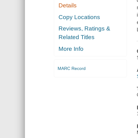
Details
Copy Locations
Reviews, Ratings &
Related Titles
More Info
MARC Record