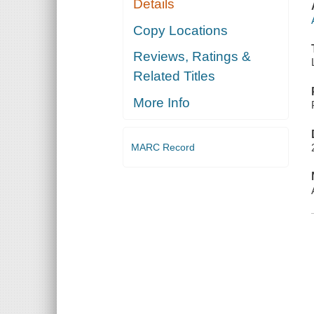
Details
Copy Locations
Reviews, Ratings &
Related Titles
More Info
MARC Record