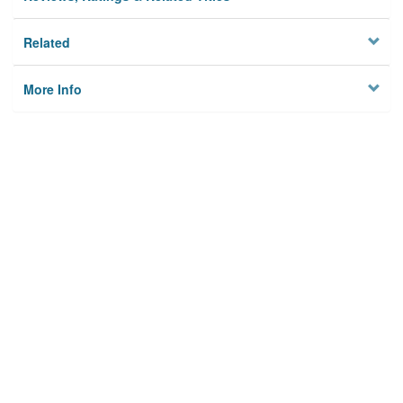
Related
More Info