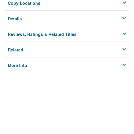
Copy Locations
Details
Reviews, Ratings & Related Titles
Related
More Info