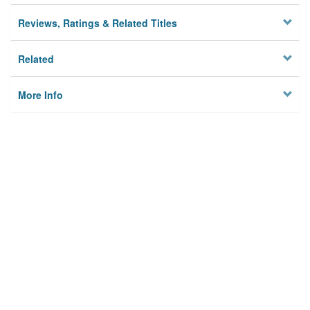
Reviews, Ratings & Related Titles
Related
More Info