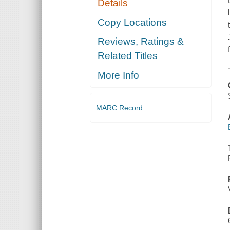
Details
Copy Locations
Reviews, Ratings &
Related Titles
More Info
MARC Record