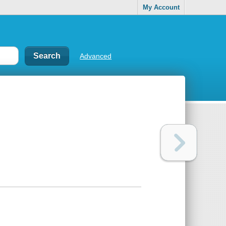
My Account
Advanced