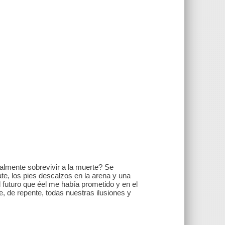
.
almente sobrevivir a la muerte? Se
te, los pies descalzos en la arena y una
 futuro que éel me había prometido y en el
, de repente, todas nuestras ilusiones y