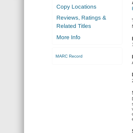
Copy Locations
Reviews, Ratings &
Related Titles
More Info
MARC Record