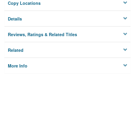
Copy Locations
Details
Reviews, Ratings & Related Titles
Related
More Info