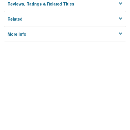
Reviews, Ratings & Related Titles
Related
More Info