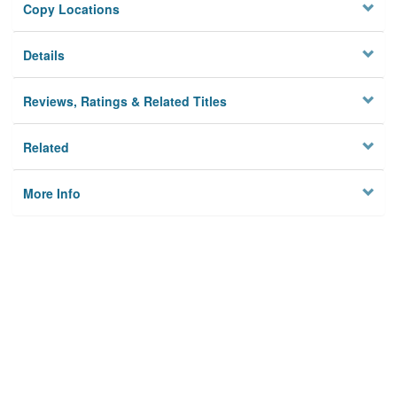
Copy Locations
Details
Reviews, Ratings & Related Titles
Related
More Info