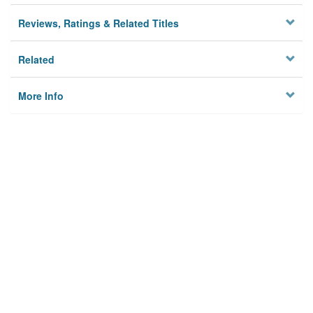
Reviews, Ratings & Related Titles
Related
More Info